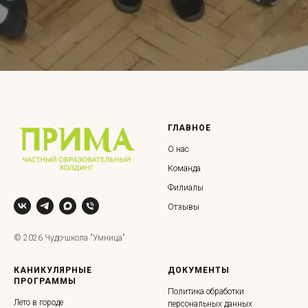
ГЛАВНОЕ
О нас
Команда
Филиалы
Отзывы
© 2026 Чудо-школа "Умница"
КАНИКУЛЯРНЫЕ
ДОКУМЕНТЫ
ПРОГРАММЫ
Политика обработки
Лето в городе
персональных данных