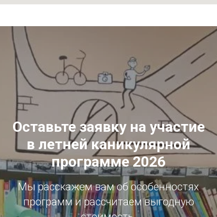
Оставьте заявку на участие
в летней каникулярной
программе 2026
Мы расскажем вам об особенностях
программ и рассчитаем выгодную
стоимость.