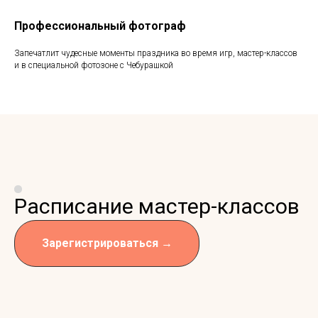
Профессиональный фотограф
Запечатлит чудесные моменты праздника во время игр, мастер-классов
и в специальной фотозоне с Чебурашкой
Расписание мастер-классов
Зарегистрироваться →