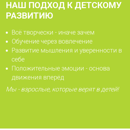
НАШ ПОДХОД К ДЕТСКОМУ
РАЗВИТИЮ
Всё творчески - иначе зачем
Обучение через вовлечение
Развитие мышления и уверенности в
себе
Положительные эмоции - основа
движения вперёд
Мы - взрослые, которые верят в детей!