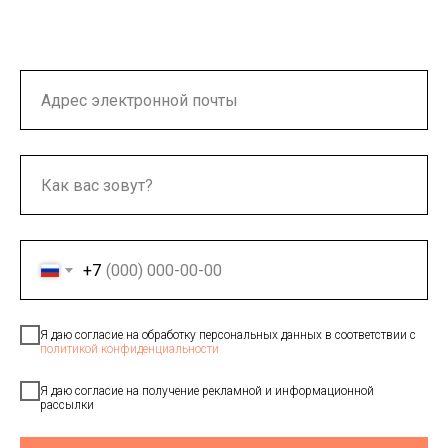
+7
Я даю согласие на обработку персональных данных в соответствии с
политикой конфиденциальности
Я даю согласие на получение рекламной и информационной
рассылки