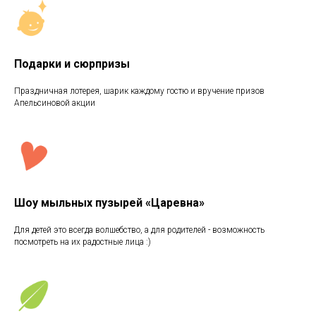
Подарки и сюрпризы
Праздничная лотерея, шарик каждому гостю и вручение призов
Апельсиновой акции
Шоу мыльных пузырей «Царевна»
Для детей это всегда волшебство, а для родителей - возможность
посмотреть на их радостные лица :)