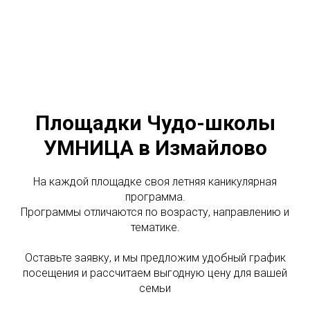
Площадки Чудо-школы
УМНИЦА в Измайлово
На каждой площадке своя летняя каникулярная
программа.
Программы отличаются по возрасту, направлению и
тематике.
Оставьте заявку, и мы предложим удобный график
посещения и рассчитаем выгодную цену для вашей
семьи