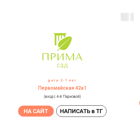
дети 2-7 лет
Первомайская 42к1
(вход с 4-й Парковой)
НА САЙТ
НАПИСАТЬ в ТГ