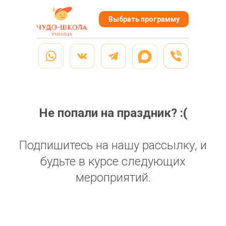
Html code will be here
Выбрать программу
Не попали на праздник? :(
Подпишитесь на нашу рассылку, и
будьте в курсе следующих
мероприятий.