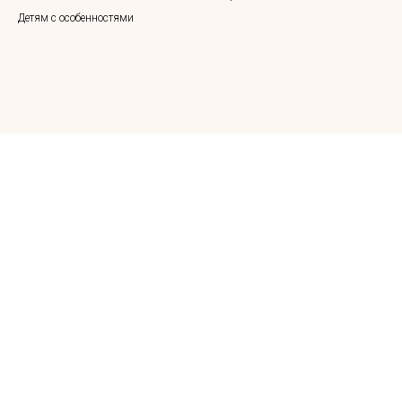
Детям с особенностями