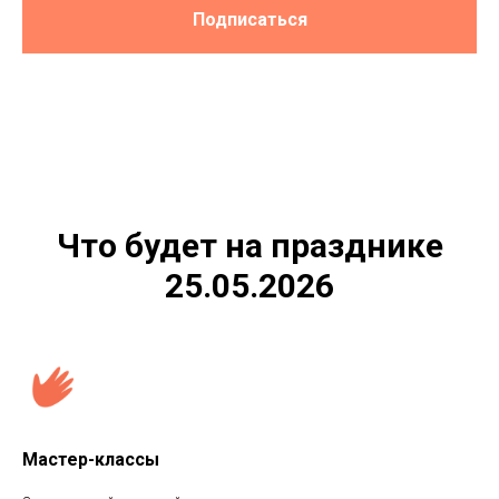
Подписаться
Что будет на празднике
25.05.2026
Мастер-классы